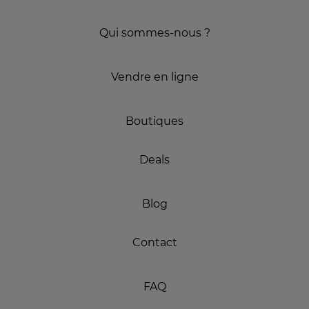
Qui sommes-nous ?
Vendre en ligne
Boutiques
Deals
Blog
Contact
FAQ