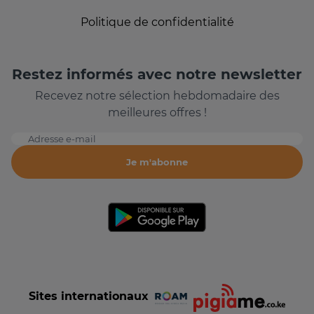
Politique de confidentialité
Restez informés avec notre newsletter
Recevez notre sélection hebdomadaire des
meilleures offres !
Adresse e-mail
Je m'abonne
Sites internationaux