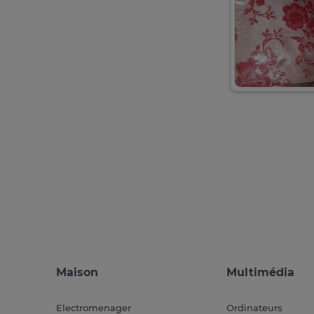
Maison
Multimédia
Electromenager
Ordinateurs