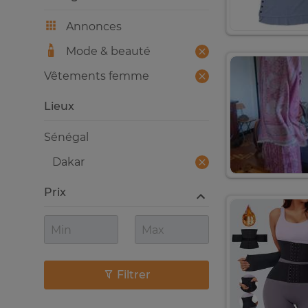
Annonces
Mode & beauté
Vêtements femme
Lieux
Sénégal
Dakar
Prix
Filtrer