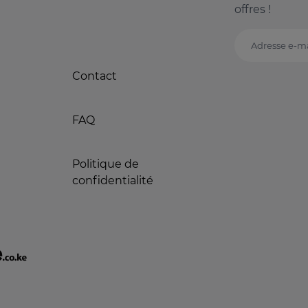
offres !
Adresse e-ma
Contact
FAQ
Politique de
confidentialité