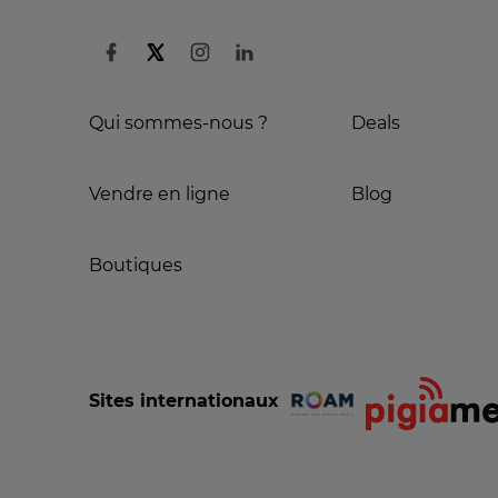
Qui sommes-nous ?
Deals
Vendre en ligne
Blog
Boutiques
Sites internationaux