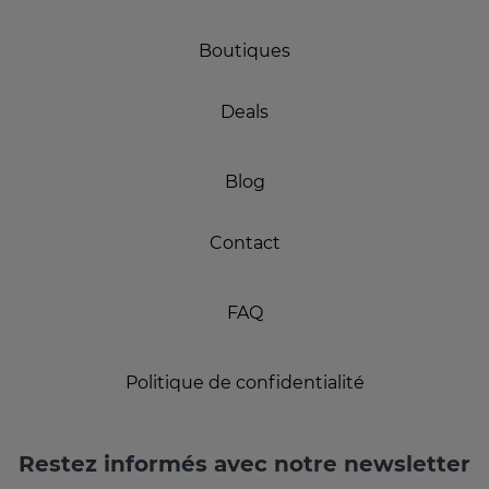
Boutiques
Deals
Blog
Contact
FAQ
Politique de confidentialité
Restez informés avec notre newsletter