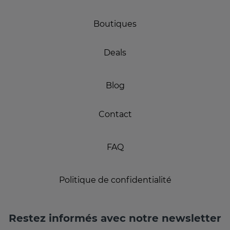
Boutiques
Deals
Blog
Contact
FAQ
Politique de confidentialité
Restez informés avec notre newsletter