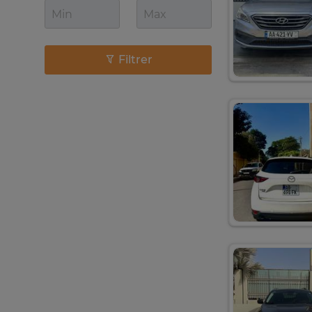
Filtrer