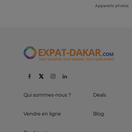
Appareils photos
Qui sommes-nous ?
Deals
Vendre en ligne
Blog