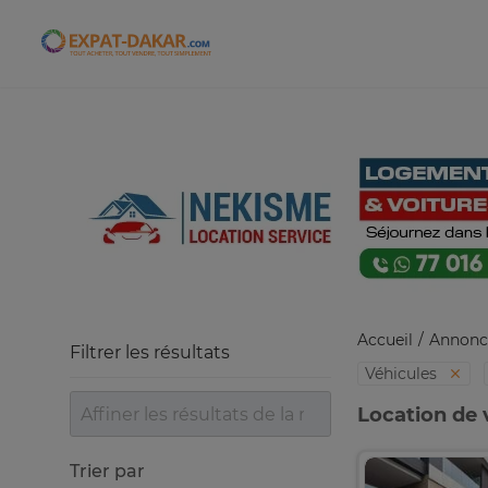
Expat-Dakar
Accueil
Annonc
Filtrer les résultats
Véhicules
Location de 
Trier par