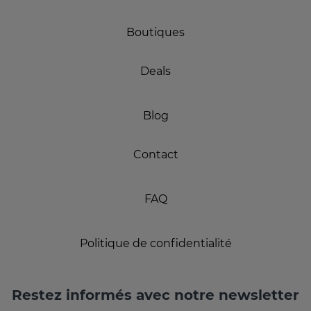
Boutiques
Deals
Blog
Contact
FAQ
Politique de confidentialité
Restez informés avec notre newsletter