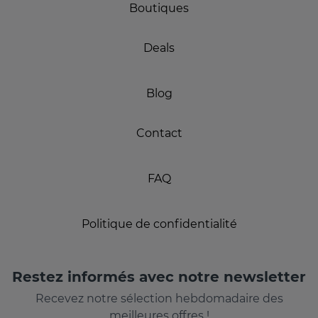
Boutiques
Deals
Blog
Contact
FAQ
Politique de confidentialité
Restez informés avec notre newsletter
Recevez notre sélection hebdomadaire des
meilleures offres !