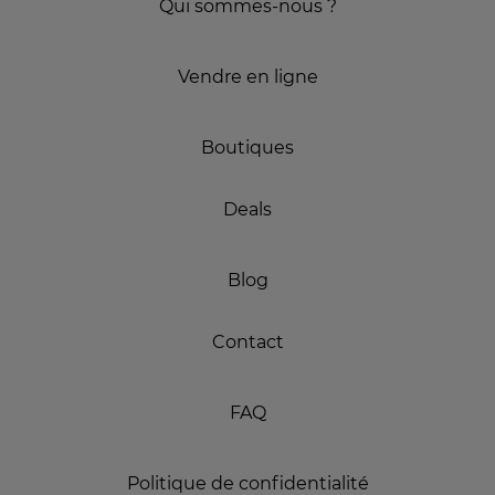
Qui sommes-nous ?
Vendre en ligne
Boutiques
Deals
Blog
Contact
FAQ
Politique de confidentialité