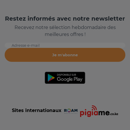
Restez informés avec notre newsletter
Recevez notre sélection hebdomadaire des
meilleures offres !
Adresse e-mail
Je m'abonne
Sites internationaux