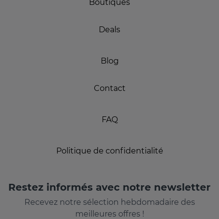
Boutiques
Deals
Blog
Contact
FAQ
Politique de confidentialité
Restez informés avec notre newsletter
Recevez notre sélection hebdomadaire des
meilleures offres !