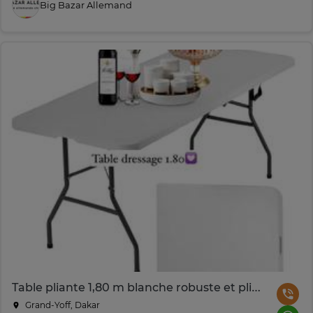
Big Bazar Allemand
Table pliante 1,80 m blanche robuste et pliable
Grand-Yoff, Dakar