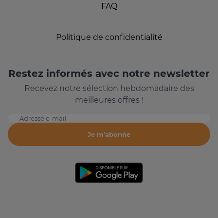
FAQ
Politique de confidentialité
Restez informés avec notre newsletter
Recevez notre sélection hebdomadaire des
meilleures offres !
Adresse e-mail
Je m'abonne