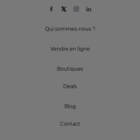
Qui sommes-nous ?
Vendre en ligne
Boutiques
Deals
Blog
Contact