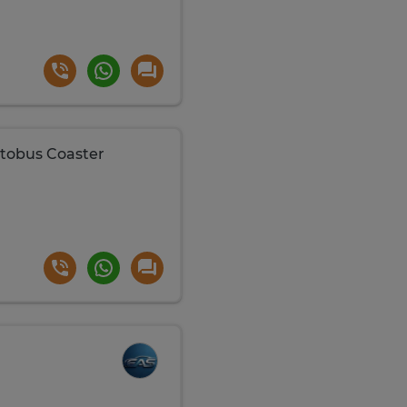
utobus Coaster