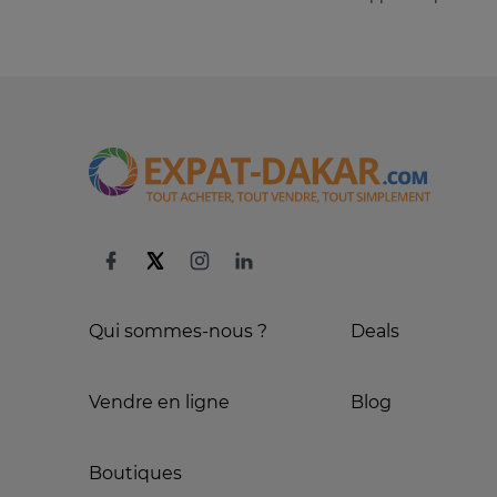
Qui sommes-nous ?
Deals
Vendre en ligne
Blog
Boutiques