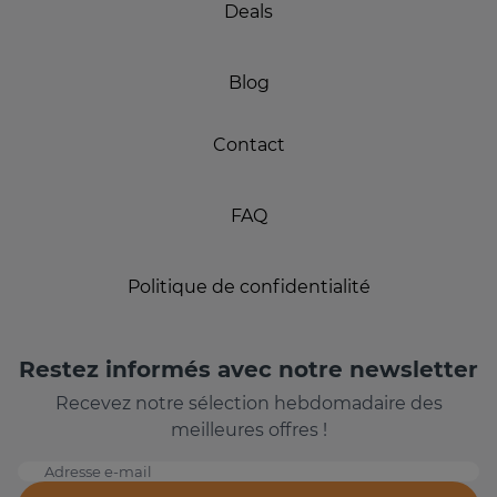
Deals
Blog
Contact
FAQ
Politique de confidentialité
Restez informés avec notre newsletter
Recevez notre sélection hebdomadaire des
meilleures offres !
Adresse e-mail