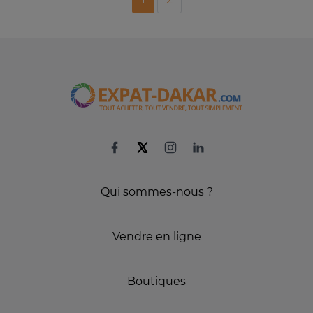
Qui sommes-nous ?
Vendre en ligne
Boutiques