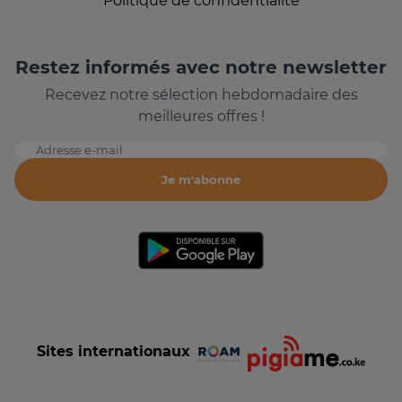
Politique de confidentialité
Restez informés avec notre newsletter
Recevez notre sélection hebdomadaire des
meilleures offres !
Adresse e-mail
Je m'abonne
Sites internationaux