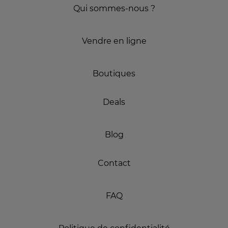
Qui sommes-nous ?
Vendre en ligne
Boutiques
Deals
Blog
Contact
FAQ