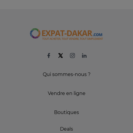
Qui sommes-nous ?
Vendre en ligne
Boutiques
Deals