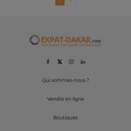
Qui sommes-nous ?
Vendre en ligne
Boutiques