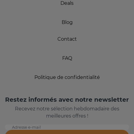
Deals
Blog
Contact
FAQ
Politique de confidentialité
Restez informés avec notre newsletter
Recevez notre sélection hebdomadaire des
meilleures offres !
Adresse e-mail