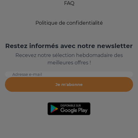
FAQ
Politique de confidentialité
Restez informés avec notre newsletter
Recevez notre sélection hebdomadaire des
meilleures offres !
Adresse e-mail
Je m'abonne