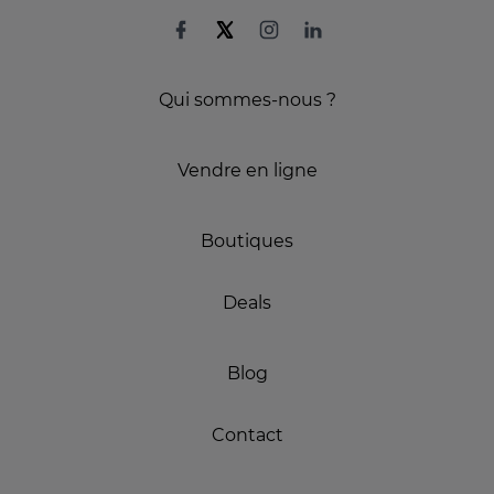
Qui sommes-nous ?
Vendre en ligne
Boutiques
Deals
Blog
Contact