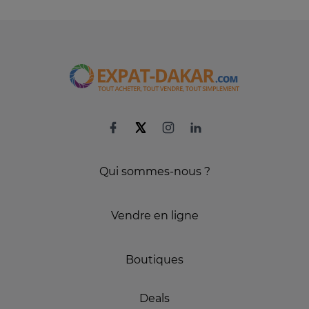
Qui sommes-nous ?
Vendre en ligne
Boutiques
Deals