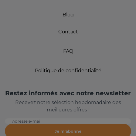
Blog
Contact
FAQ
Politique de confidentialité
Restez informés avec notre newsletter
Recevez notre sélection hebdomadaire des
meilleures offres !
Adresse e-mail
Je m'abonne