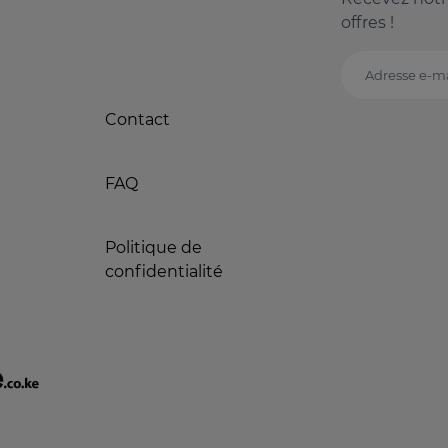
offres !
Adresse e-ma
Contact
FAQ
Politique de
confidentialité