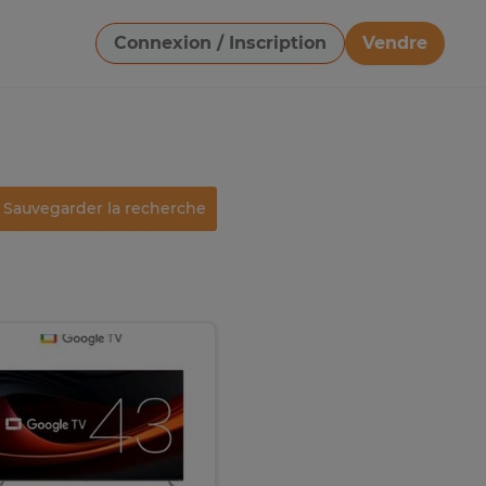
Connexion / Inscription
Vendre
Télécharger une image
Sauvegarder la recherche