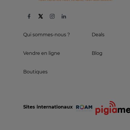
Qui sommes-nous ?
Deals
Vendre en ligne
Blog
Boutiques
Sites internationaux