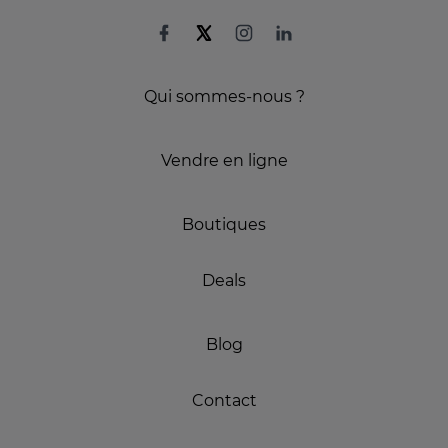
Qui sommes-nous ?
Vendre en ligne
Boutiques
Deals
Blog
Contact