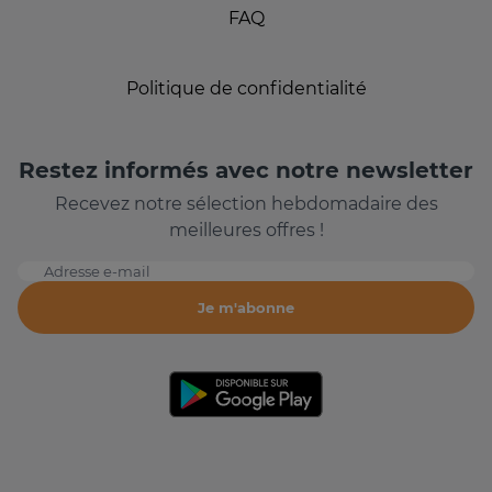
FAQ
Politique de confidentialité
Restez informés avec notre newsletter
Recevez notre sélection hebdomadaire des
meilleures offres !
Adresse e-mail
Je m'abonne