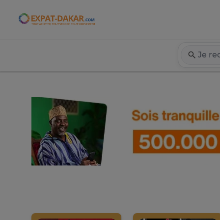
Expat-Dakar