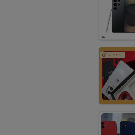
A LA UNE