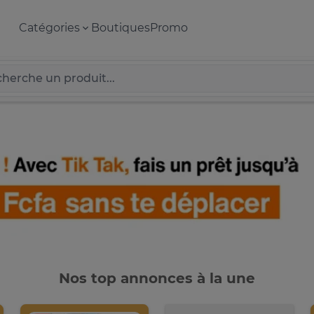
Catégories
Boutiques
Promo
Nos top annonces à la une