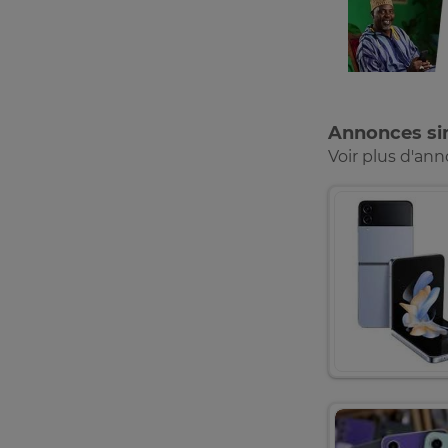
Annonces sim
Voir plus d'an