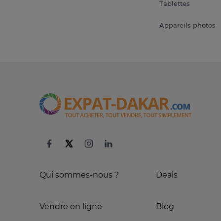
Tablettes
Appareils photos
Qui sommes-nous ?
Deals
Vendre en ligne
Blog