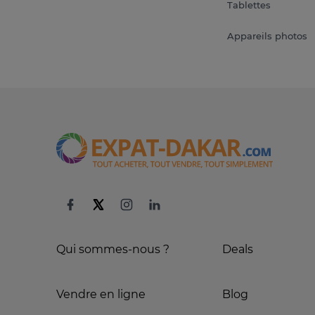
Tablettes
Appareils photos
Qui sommes-nous ?
Deals
Vendre en ligne
Blog