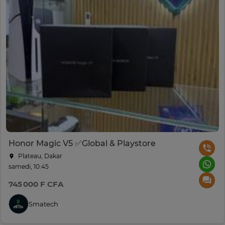
Honor Magic V5 ✅Global & Playstore
Plateau, Dakar
samedi, 10:45
745 000 F CFA
Smatech