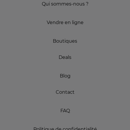
Qui sommes-nous ?
Vendre en ligne
Boutiques
Deals
Blog
Contact
FAQ
Politique de confidentialité