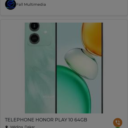
Fall Multimedia
TELEPHONE HONOR PLAY 10 64GB
Médina, Dakar