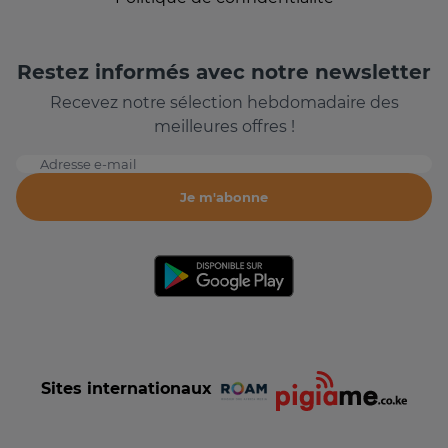
Restez informés avec notre newsletter
Recevez notre sélection hebdomadaire des
meilleures offres !
Adresse e-mail
Je m'abonne
Sites internationaux