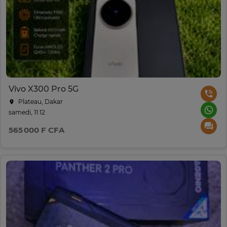
Vivo X300 Pro 5G
Plateau, Dakar
samedi, 11:12
565 000 F CFA