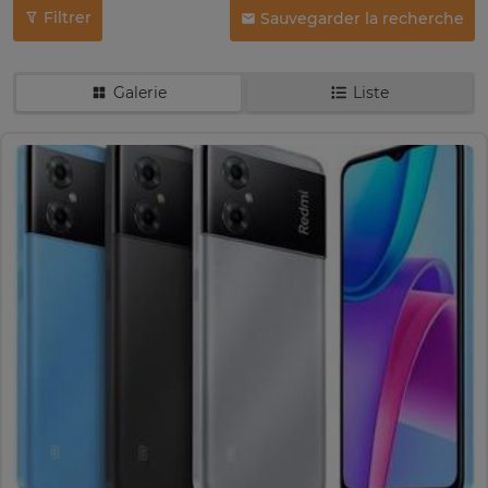
Filtrer
Sauvegarder la recherche
Galerie
Liste