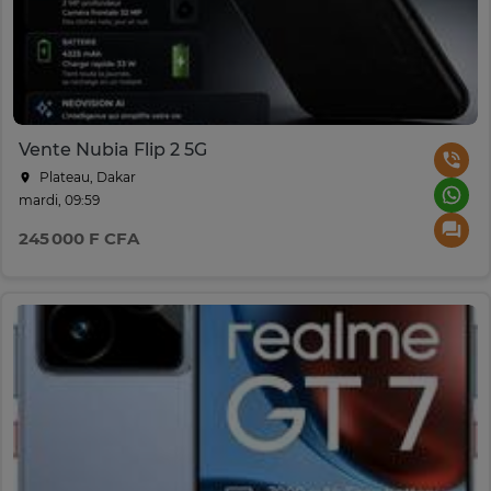
Vente Nubia Flip 2 5G
Plateau, Dakar
mardi, 09:59
245 000 F CFA