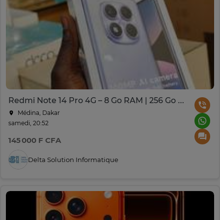
Redmi Note 14 Pro 4G – 8 Go RAM | 256 Go Stockage
Médina, Dakar
samedi, 20:52
145 000 F CFA
Delta Solution Informatique