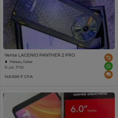
Vente LAGENIO PANTHER 2 PRO
Plateau, Dakar
15. juil., 17:00
145 000 F CFA