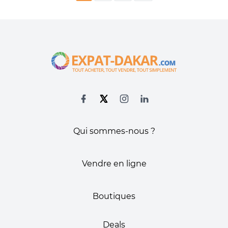
Qui sommes-nous ?
Vendre en ligne
Boutiques
Deals