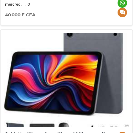
mercredi, 11:10
40 000 F CFA