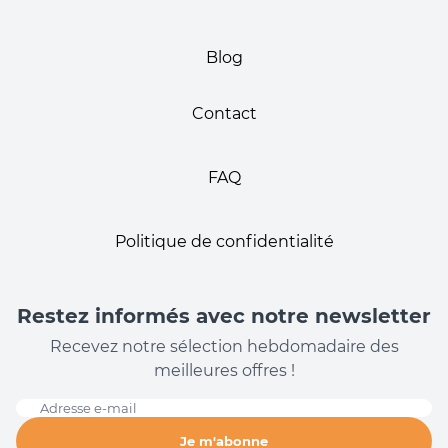
Blog
Contact
FAQ
Politique de confidentialité
Restez informés avec notre newsletter
Recevez notre sélection hebdomadaire des
meilleures offres !
Adresse e-mail
Je m'abonne