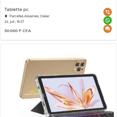
Tablette pc
Parcelles Assainies, Dakar
24. juil., 16:27
50 000 F CFA