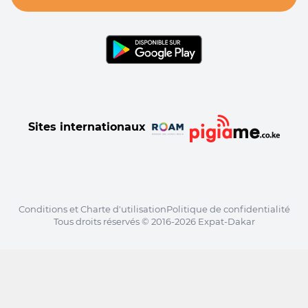
Sites internationaux
Conditions et Charte d'utilisation
Politique de confidentialité
Tous droits réservés © 2016-2026 Expat-Dakar