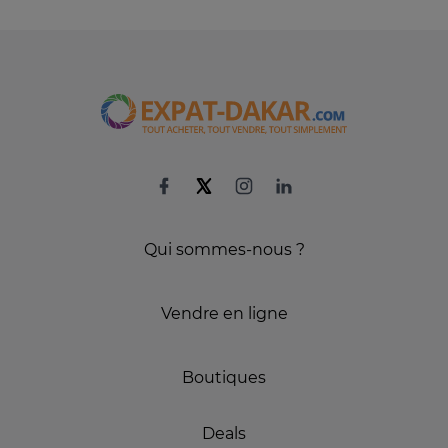
Qui sommes-nous ?
Vendre en ligne
Boutiques
Deals