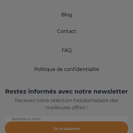
Blog
Contact
FAQ
Politique de confidentialité
Restez informés avec notre newsletter
Recevez notre sélection hebdomadaire des
meilleures offres !
Adresse e-mail
Je m'abonne