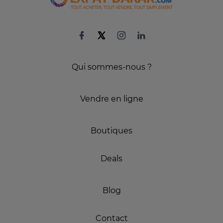
Qui sommes-nous ?
Vendre en ligne
Boutiques
Deals
Blog
Contact