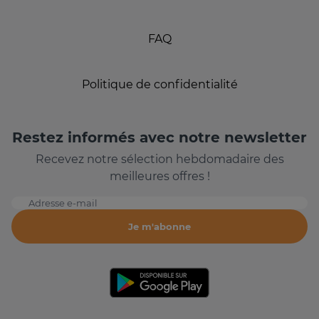
FAQ
Politique de confidentialité
Restez informés avec notre newsletter
Recevez notre sélection hebdomadaire des
meilleures offres !
Adresse e-mail
Je m'abonne