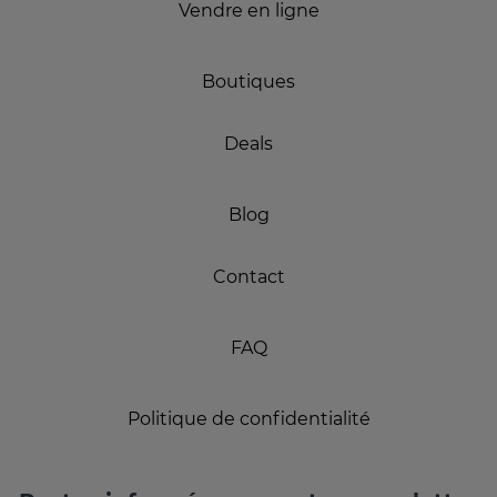
Vendre en ligne
Boutiques
Deals
Blog
Contact
FAQ
Politique de confidentialité