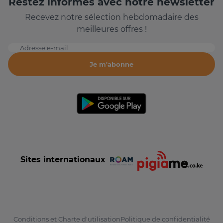
Restez informés avec notre newsletter
Recevez notre sélection hebdomadaire des
meilleures offres !
Adresse e-mail
Je m'abonne
Sites internationaux
Conditions et Charte d'utilisation
Politique de confidentialité