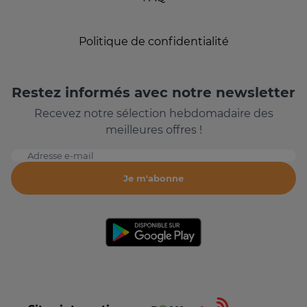
Politique de confidentialité
Restez informés avec notre newsletter
Recevez notre sélection hebdomadaire des
meilleures offres !
Adresse e-mail
Je m'abonne