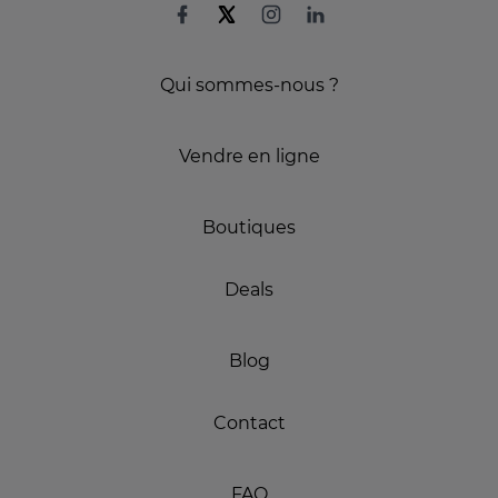
Qui sommes-nous ?
Vendre en ligne
Boutiques
Deals
Blog
Contact
FAQ