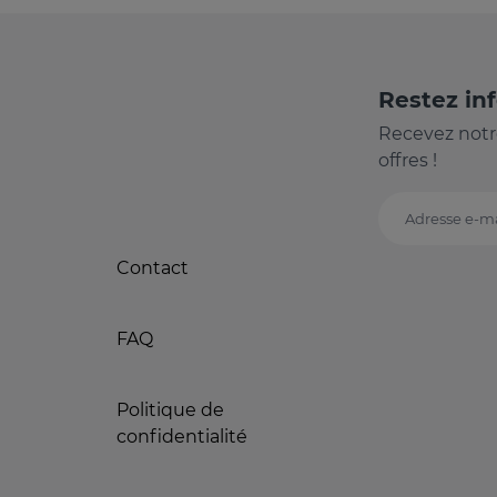
Restez in
Recevez notr
offres !
Adresse e-ma
Contact
FAQ
Politique de
confidentialité