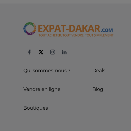
Qui sommes-nous ?
Deals
Vendre en ligne
Blog
Boutiques