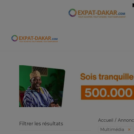
Expat-Dakar
Accueil
Annonc
Filtrer les résultats
Multimédia