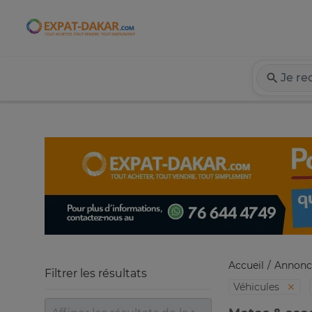
Expat-Dakar
Accueil
Annonc
Filtrer les résultats
Véhicules