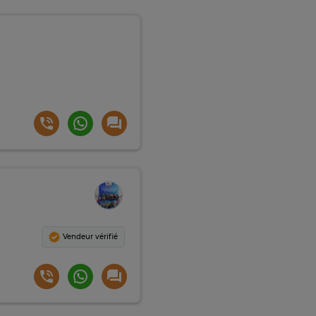
Vendeur vérifié