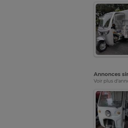
Annonces sim
Voir plus d'an