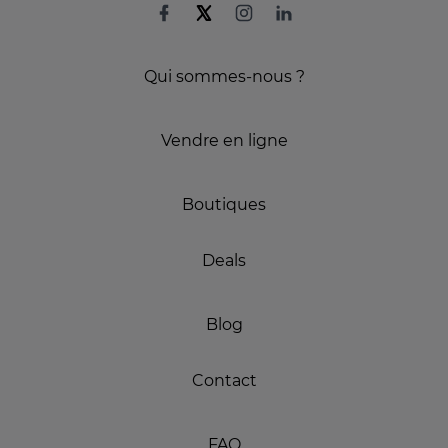
Qui sommes-nous ?
Vendre en ligne
Boutiques
Deals
Blog
Contact
FAQ