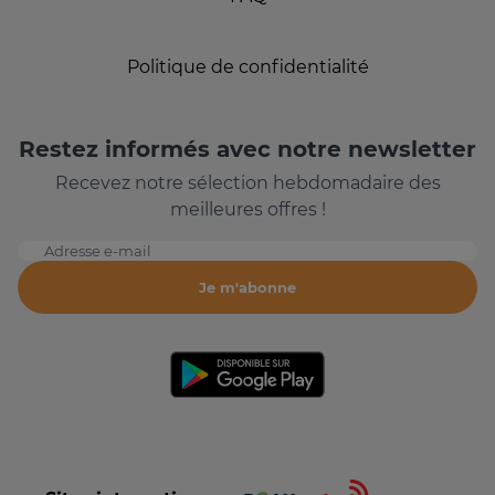
Politique de confidentialité
Restez informés avec notre newsletter
Recevez notre sélection hebdomadaire des
meilleures offres !
Adresse e-mail
Je m'abonne