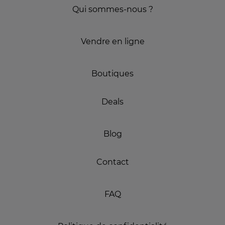
Qui sommes-nous ?
Vendre en ligne
Boutiques
Deals
Blog
Contact
FAQ