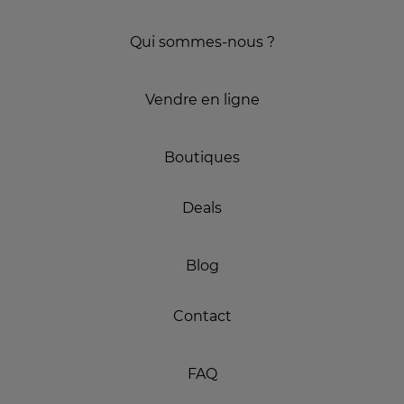
Qui sommes-nous ?
Vendre en ligne
Boutiques
Deals
Blog
Contact
FAQ