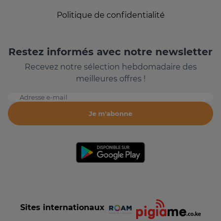
Politique de confidentialité
Restez informés avec notre newsletter
Recevez notre sélection hebdomadaire des
meilleures offres !
Adresse e-mail
Je m'abonne
Sites internationaux