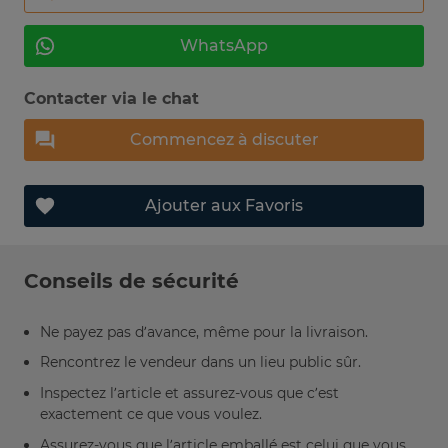
WhatsApp
Contacter via le chat
Commencez à discuter
Ajouter aux Favoris
Conseils de sécurité
Ne payez pas d’avance, même pour la livraison.
Rencontrez le vendeur dans un lieu public sûr.
Inspectez l’article et assurez-vous que c’est
exactement ce que vous voulez.
Assurez-vous que l’article emballé est celui que vous