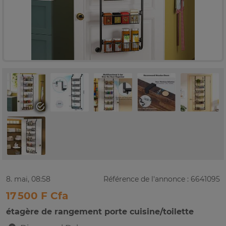
8. mai, 08:58
Référence de l'annonce : 6641095
17 500 F Cfa
étagère de rangement porte cuisine/toilette