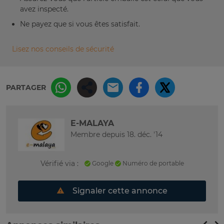
avez inspecté.
Ne payez que si vous êtes satisfait.
Lisez nos conseils de sécurité
PARTAGER
E-MALAYA
Membre depuis 18. déc. '14
Vérifié via :
Google
Numéro de portable
Signaler cette annonce