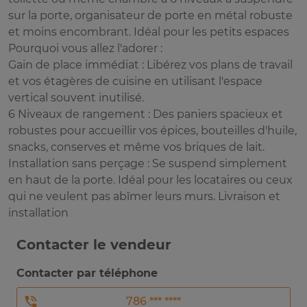
sur la porte, organisateur de porte en métal robuste
et moins encombrant. Idéal pour les petits espaces
Pourquoi vous allez l'adorer :
Gain de place immédiat : Libérez vos plans de travail
et vos étagères de cuisine en utilisant l'espace
vertical souvent inutilisé.
6 Niveaux de rangement : Des paniers spacieux et
robustes pour accueillir vos épices, bouteilles d'huile,
snacks, conserves et même vos briques de lait.
Installation sans perçage : Se suspend simplement
en haut de la porte. Idéal pour les locataires ou ceux
qui ne veulent pas abîmer leurs murs. Livraison et
installation
Contacter le vendeur
Contacter par téléphone
786 *** ****