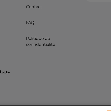
Contact
FAQ
Politique de
confidentialité