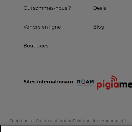
Qui sommes-nous ?
Deals
Vendre en ligne
Blog
Boutiques
Sites internationaux
Conditions et Charte d'utilisation
Politique de confidentialité