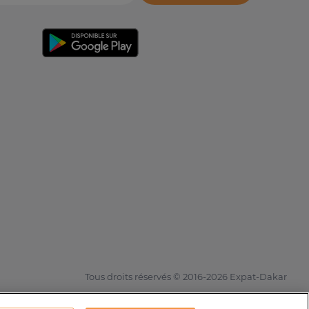
Tous droits réservés © 2016-2026 Expat-Dakar