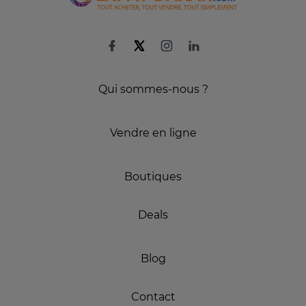
Qui sommes-nous ?
Vendre en ligne
Boutiques
Deals
Blog
Contact