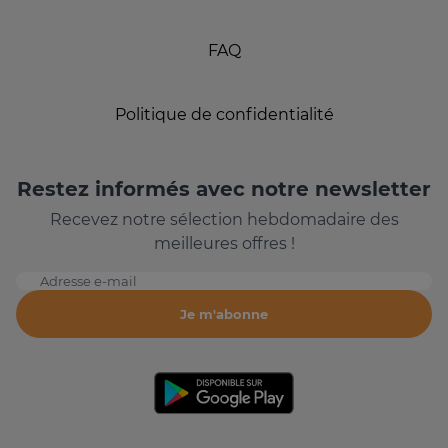
FAQ
Politique de confidentialité
Restez informés avec notre newsletter
Recevez notre sélection hebdomadaire des
meilleures offres !
Adresse e-mail
Je m'abonne