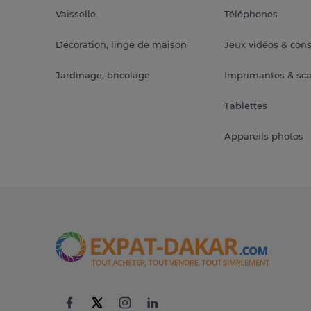
Vaisselle
Téléphones
Décoration, linge de maison
Jeux vidéos & con
Jardinage, bricolage
Imprimantes & sc
Tablettes
Appareils photos