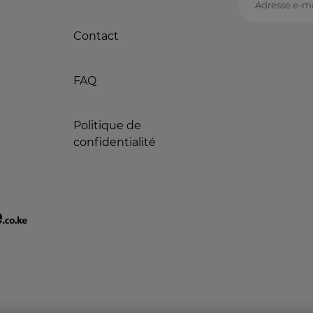
Adresse e-ma
Contact
FAQ
Politique de
confidentialité