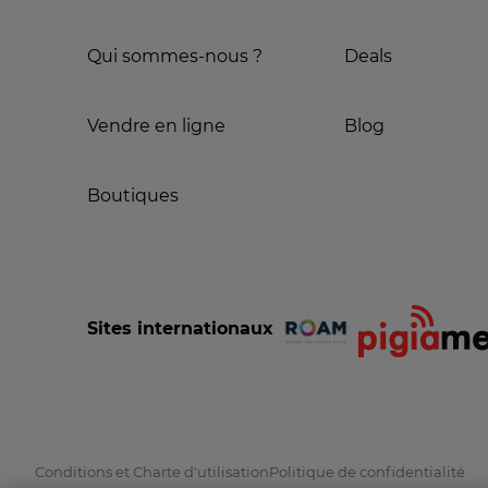
Qui sommes-nous ?
Deals
Vendre en ligne
Blog
Boutiques
Sites internationaux
Conditions et Charte d'utilisation
Politique de confidentialité