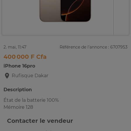
2. mai, 11:47
Référence de l'annonce : 6707953
400 000 F Cfa
iPhone 16pro
Rufisque
Dakar
Description
État de la batterie 100%
Mémoire 128
Contacter le vendeur