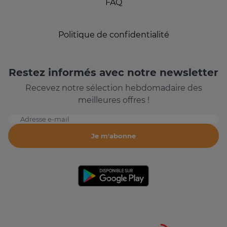
FAQ
Politique de confidentialité
Restez informés avec notre newsletter
Recevez notre sélection hebdomadaire des
meilleures offres !
Adresse e-mail
Je m'abonne