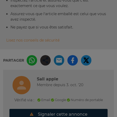
Inspectez l’article et assurez-vous que c’est
exactement ce que vous voulez.
Assurez-vous que l’article emballé est celui que vous
avez inspecté.
Ne payez que si vous êtes satisfait.
Lisez nos conseils de sécurité
PARTAGER
Sall apple
Membre depuis 3. oct. '20
Vérifié via :
Email
Google
Numéro de portable
Signaler cette annonce