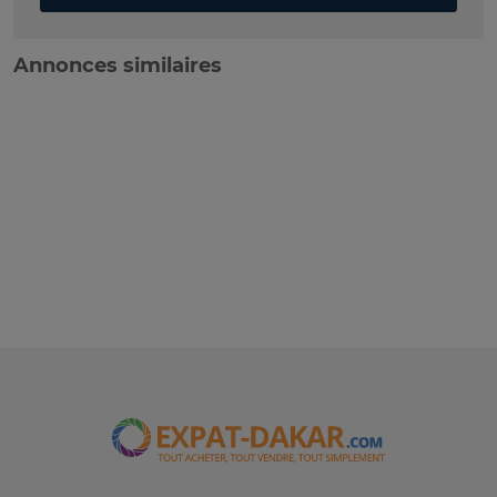
Annonces similaires