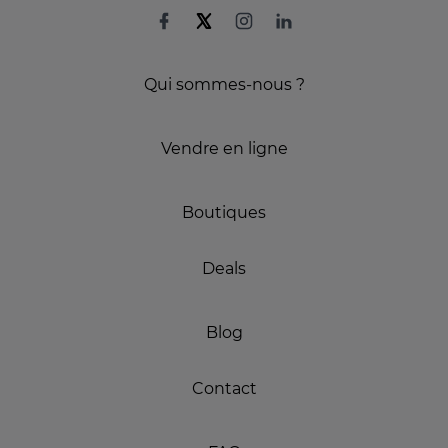
Qui sommes-nous ?
Vendre en ligne
Boutiques
Deals
Blog
Contact