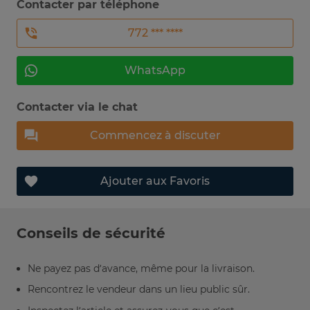
Contacter par téléphone
772 *** ****
WhatsApp
Contacter via le chat
Commencez à discuter
Ajouter aux Favoris
Conseils de sécurité
Ne payez pas d’avance, même pour la livraison.
Rencontrez le vendeur dans un lieu public sûr.