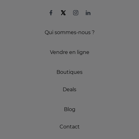
Qui sommes-nous ?
Vendre en ligne
Boutiques
Deals
Blog
Contact