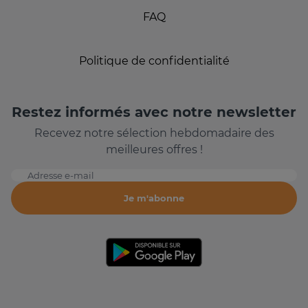
FAQ
Politique de confidentialité
Restez informés avec notre newsletter
Recevez notre sélection hebdomadaire des
meilleures offres !
Adresse e-mail
Je m'abonne