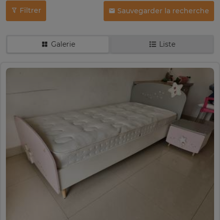
Filtrer
Sauvegarder la recherche
Galerie
Liste