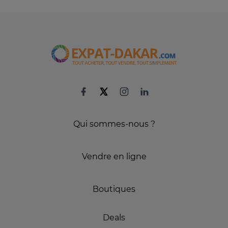
Qui sommes-nous ?
Vendre en ligne
Boutiques
Deals