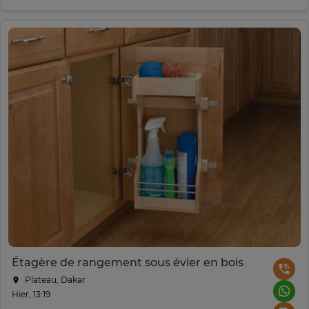
Étagère de rangement sous évier en bois
Plateau, Dakar
Hier, 13:19