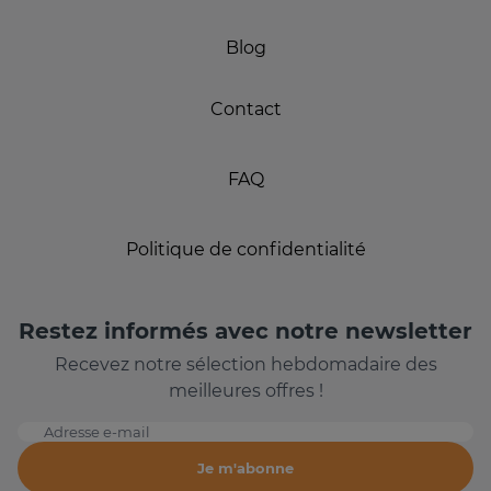
Blog
Contact
FAQ
Politique de confidentialité
Restez informés avec notre newsletter
Recevez notre sélection hebdomadaire des
meilleures offres !
Adresse e-mail
Je m'abonne