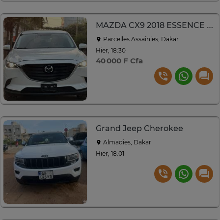
MAZDA CX9 2018 ESSENCE AUTOMATIQUE
Parcelles Assainies, Dakar
Hier, 18:30
40 000 F Cfa
Grand Jeep Cherokee
Almadies, Dakar
Hier, 18:01