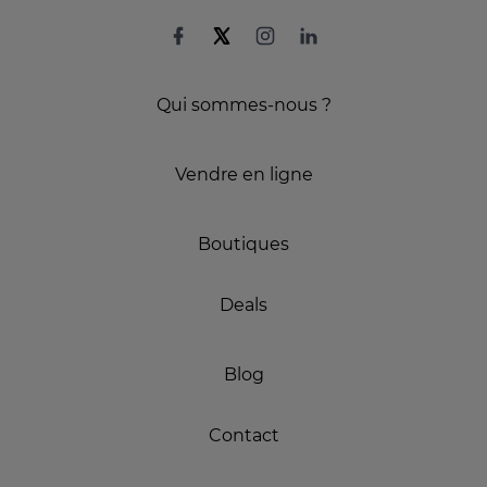
Qui sommes-nous ?
Vendre en ligne
Boutiques
Deals
Blog
Contact