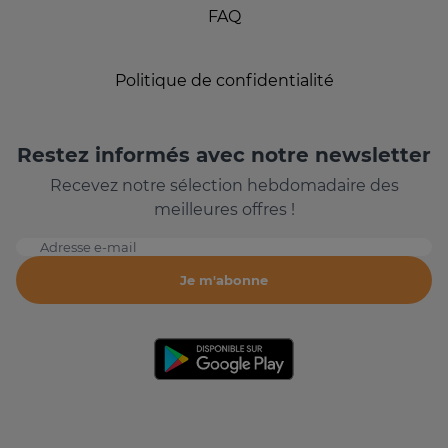
FAQ
Politique de confidentialité
Restez informés avec notre newsletter
Recevez notre sélection hebdomadaire des
meilleures offres !
Adresse e-mail
Je m'abonne