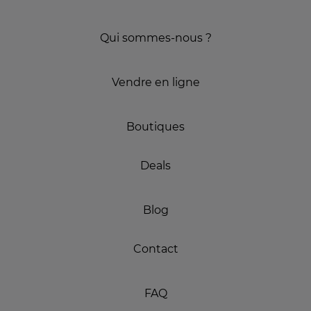
Qui sommes-nous ?
Vendre en ligne
Boutiques
Deals
Blog
Contact
FAQ