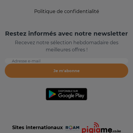
Politique de confidentialité
Restez informés avec notre newsletter
Recevez notre sélection hebdomadaire des
meilleures offres !
Adresse e-mail
Je m'abonne
Sites internationaux