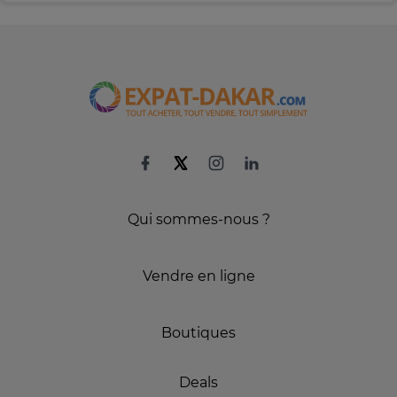
Qui sommes-nous ?
Vendre en ligne
Boutiques
Deals