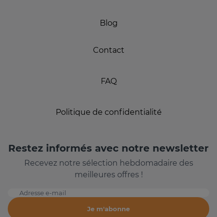
Blog
Contact
FAQ
Politique de confidentialité
Restez informés avec notre newsletter
Recevez notre sélection hebdomadaire des
meilleures offres !
Adresse e-mail
Je m'abonne