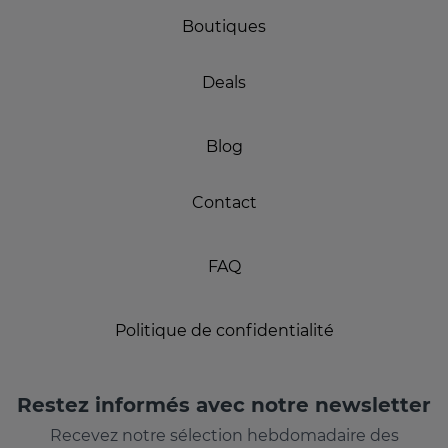
Boutiques
Deals
Blog
Contact
FAQ
Politique de confidentialité
Restez informés avec notre newsletter
Recevez notre sélection hebdomadaire des