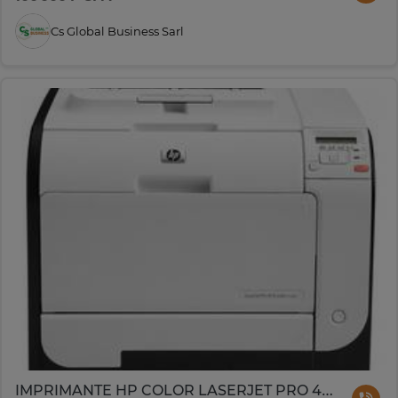
Cs Global Business Sarl
IMPRIMANTE HP COLOR LASERJET PRO 400 M451ndw