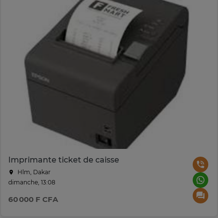
Imprimante ticket de caisse
Hlm, Dakar
dimanche, 13:08
60 000 F CFA