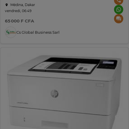
Médina, Dakar
vendredi, 06:49
65 000 F CFA
Cs Global Business Sarl