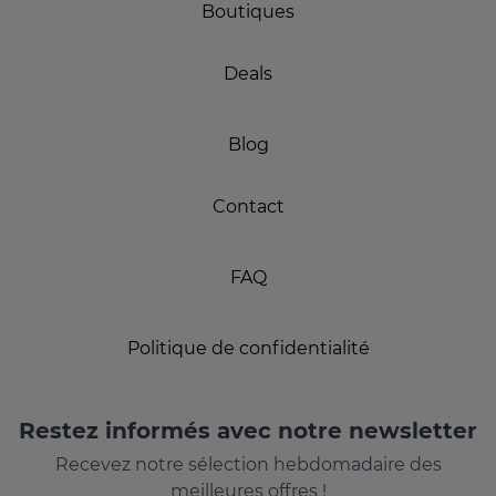
Boutiques
Deals
Blog
Contact
FAQ
Politique de confidentialité
Restez informés avec notre newsletter
Recevez notre sélection hebdomadaire des
meilleures offres !