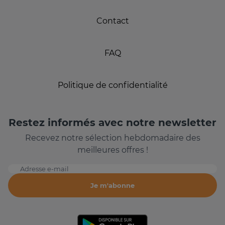
Contact
FAQ
Politique de confidentialité
Restez informés avec notre newsletter
Recevez notre sélection hebdomadaire des
meilleures offres !
Adresse e-mail
Je m'abonne