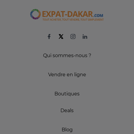
Qui sommes-nous ?
Vendre en ligne
Boutiques
Deals
Blog