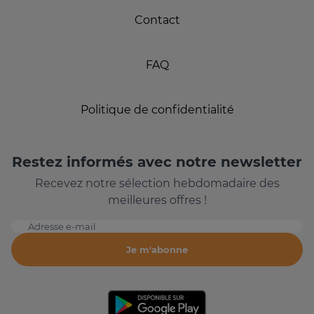
Contact
FAQ
Politique de confidentialité
Restez informés avec notre newsletter
Recevez notre sélection hebdomadaire des
meilleures offres !
Adresse e-mail
Je m'abonne