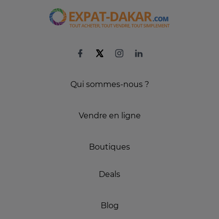
Qui sommes-nous ?
Vendre en ligne
Boutiques
Deals
Blog