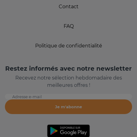
Contact
FAQ
Politique de confidentialité
Restez informés avec notre newsletter
Recevez notre sélection hebdomadaire des
meilleures offres !
Adresse e-mail
Je m'abonne