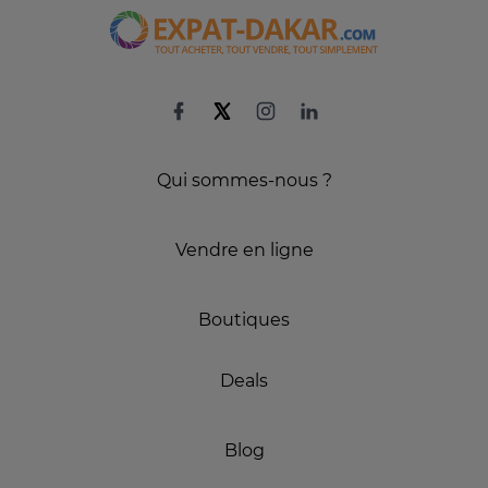
Qui sommes-nous ?
Vendre en ligne
Boutiques
Deals
Blog