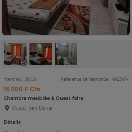
mercredi, 08:06
Référence de l'annonce : 4923414
15 000 F Cfa
Chambre meublée à Ouest foire
Ouest foire
Dakar
Détails