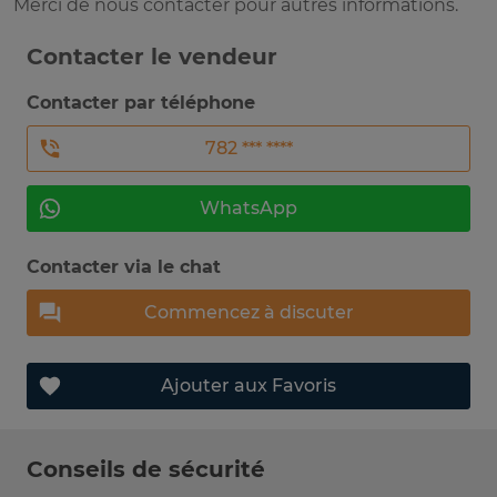
Merci de nous contacter pour autres informations.
Contacter le vendeur
Contacter par téléphone
782 *** ****
WhatsApp
Contacter via le chat
Commencez à discuter
Ajouter aux Favoris
Conseils de sécurité