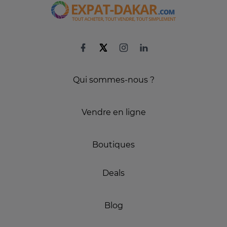
Qui sommes-nous ?
Vendre en ligne
Boutiques
Deals
Blog