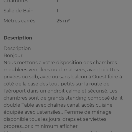
Chambres
1
Salle de Bain
1
Mètres carrés
25 m²
Description
Description
Bonjour.
Nous mettons à votre disposition des chambres
meublées ventilées ou climatisées, avec toilettes
privées ou sdb, avec ou sans balcon à Ouest foire à
côté de la case des tout petits sur la route de
l'aéroport dans un endroit calme et sécurisé. Les
chambres sont de grands standing composé de lit
double Table avec chaînes canal, accès cuisine
équipée avec ustensiles... Femme de ménage
disponible tous les jours, draps et serviettes
propres...prix minimum afficher