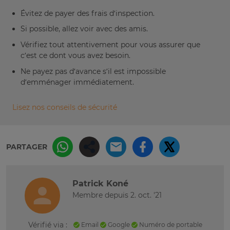
Évitez de payer des frais d’inspection.
Si possible, allez voir avec des amis.
Vérifiez tout attentivement pour vous assurer que
c’est ce dont vous avez besoin.
Ne payez pas d’avance s’il est impossible
d’emménager immédiatement.
Lisez nos conseils de sécurité
PARTAGER
Patrick Koné
Membre depuis 2. oct. '21
Vérifié via :
Email
Google
Numéro de portable