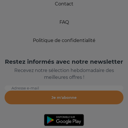
Contact
FAQ
Politique de confidentialité
Restez informés avec notre newsletter
Recevez notre sélection hebdomadaire des
meilleures offres !
Adresse e-mail
Je m'abonne