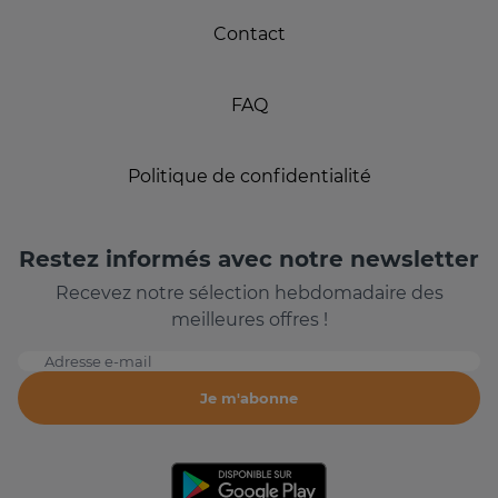
Contact
FAQ
Politique de confidentialité
Restez informés avec notre newsletter
Recevez notre sélection hebdomadaire des
meilleures offres !
Adresse e-mail
Je m'abonne