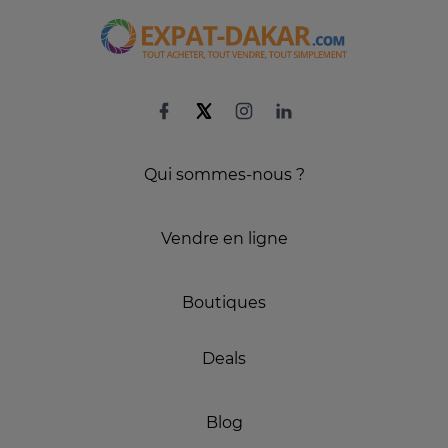
Qui sommes-nous ?
Vendre en ligne
Boutiques
Deals
Blog